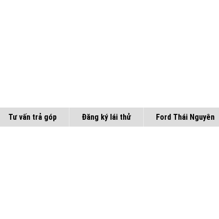
Tư vấn trả góp
Đăng ký lái thử
Ford Thái Nguyên