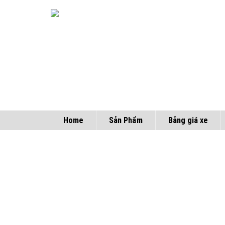
Home
Sản Phẩm
Bảng giá xe