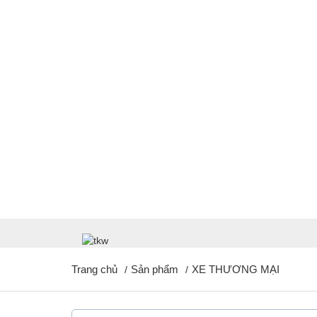
Trang chủ
Sản phẩm
XE THƯƠNG MẠI
/
/