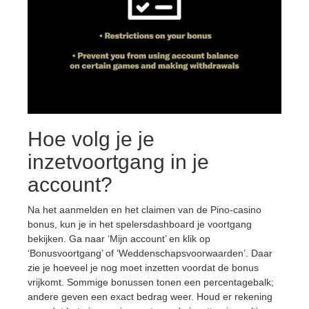
Hoe volg je je
inzetvoortgang in je
account?
Na het aanmelden en het claimen van de Pino-casino
bonus, kun je in het spelersdashboard je voortgang
bekijken. Ga naar ‘Mijn account’ en klik op
‘Bonusvoortgang’ of ‘Weddenschapsvoorwaarden’. Daar
zie je hoeveel je nog moet inzetten voordat de bonus
vrijkomt. Sommige bonussen tonen een percentagebalk;
andere geven een exact bedrag weer. Houd er rekening