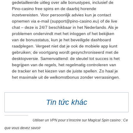
gedetailleerde uitleg over alle bonustypes, inclusief de
Pino-casino free spins en de daarbij horende
inzetvereisten. Voor persoonlijk advies kun je contact
opnemen via e-mail (support@pino-casino.eu) of de live
chat – deze is 24/7 beschikbaar in het Nederlands. Als je
problemen ondervindt met het inloggen of het bekijken
van de bonusstatus, kun je het beveiligde dashboard
raadplegen. Vergeet niet dat je ook de mobiele app kunt
gebruiken; de voortgang wordt gesynchroniseerd met de
desktopversie. Samenvattend: de sleutel tot succes is het
begrijpen van de regels, het regelmatig controleren van
de tracker en het kiezen van de juiste spellen. Zo haal je
het maximale uit de welkomstbonus zonder verrassingen.
Tin tức khác
Utiliser un VPN pour s’inscrire sur Magical Spin casino : Ce
que vous devez savoir