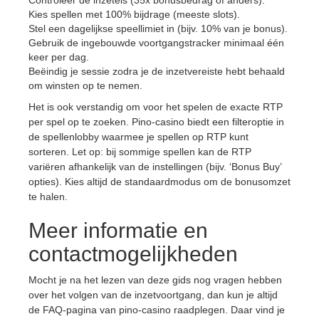
Controleer de inzeteis (35x bonusbedrag of anders).
Kies spellen met 100% bijdrage (meeste slots).
Stel een dagelijkse speellimiet in (bijv. 10% van je bonus).
Gebruik de ingebouwde voortgangstracker minimaal één
keer per dag.
Beëindig je sessie zodra je de inzetvereiste hebt behaald
om winsten op te nemen.
Het is ook verstandig om voor het spelen de exacte RTP
per spel op te zoeken. Pino-casino biedt een filteroptie in
de spellenlobby waarmee je spellen op RTP kunt
sorteren. Let op: bij sommige spellen kan de RTP
variëren afhankelijk van de instellingen (bijv. ‘Bonus Buy’
opties). Kies altijd de standaardmodus om de bonusomzet
te halen.
Meer informatie en
contactmogelijkheden
Mocht je na het lezen van deze gids nog vragen hebben
over het volgen van de inzetvoortgang, dan kun je altijd
de FAQ-pagina van pino-casino raadplegen. Daar vind je