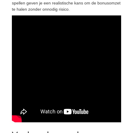
spellen geven je een realistische kans om de bonusomzet
te halen zonder onnodig risico.