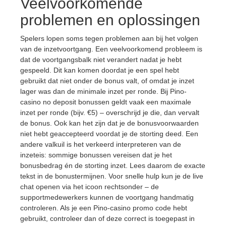
Veelvoorkomende
problemen en oplossingen
Spelers lopen soms tegen problemen aan bij het volgen
van de inzetvoortgang. Een veelvoorkomend probleem is
dat de voortgangsbalk niet verandert nadat je hebt
gespeeld. Dit kan komen doordat je een spel hebt
gebruikt dat niet onder de bonus valt, of omdat je inzet
lager was dan de minimale inzet per ronde. Bij Pino-
casino no deposit bonussen geldt vaak een maximale
inzet per ronde (bijv. €5) – overschrijd je die, dan vervalt
de bonus. Ook kan het zijn dat je de bonusvoorwaarden
niet hebt geaccepteerd voordat je de storting deed. Een
andere valkuil is het verkeerd interpreteren van de
inzeteis: sommige bonussen vereisen dat je het
bonusbedrag én de storting inzet. Lees daarom de exacte
tekst in de bonustermijnen. Voor snelle hulp kun je de live
chat openen via het icoon rechtsonder – de
supportmedewerkers kunnen de voortgang handmatig
controleren. Als je een Pino-casino promo code hebt
gebruikt, controleer dan of deze correct is toegepast in