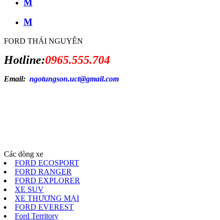
M
M
FORD THÁI NGUYÊN
Hotline:
0965.555.704
Email:
ngotungson.uct@gmail.com
Các dòng xe
FORD ECOSPORT
FORD RANGER
FORD EXPLORER
XE SUV
XE THƯƠNG MẠI
FORD EVEREST
Ford Territory