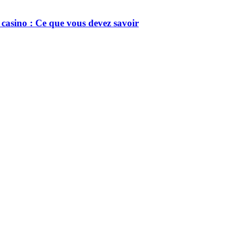
 casino : Ce que vous devez savoir