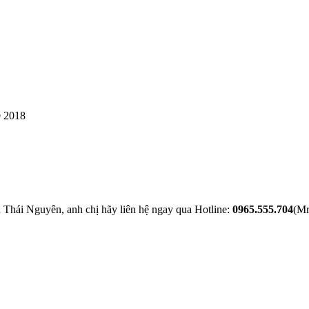
© 2018
hái Nguyên, anh chị hãy liên hệ ngay qua Hotline:
0965.555.704
(Mr