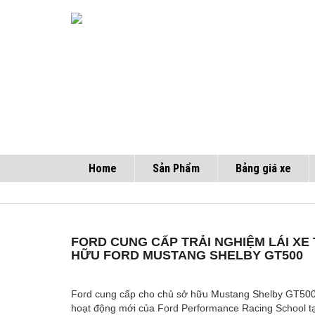
Home
Sản Phẩm
Bảng giá xe
FORD CUNG CẤP TRẢI NGHIỆM LÁI XE
HỮU FORD MUSTANG SHELBY GT500
Ford cung cấp cho chủ sở hữu
Mustang Shelby GT50
hoạt động mới của Ford Performance Racing School tạ